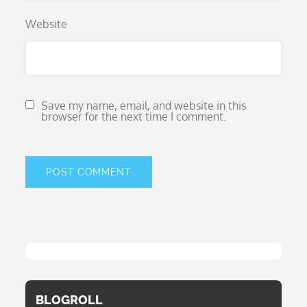
Website
Save my name, email, and website in this
browser for the next time I comment.
BLOGROLL