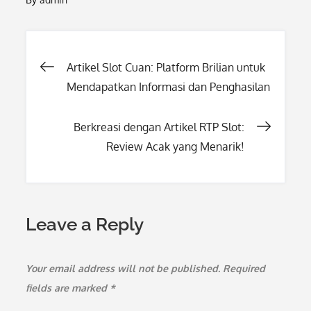
Post
Artikel Slot Cuan: Platform Brilian untuk
Mendapatkan Informasi dan Penghasilan
navigation
Berkreasi dengan Artikel RTP Slot:
Review Acak yang Menarik!
Leave a Reply
Your email address will not be published.
Required
fields are marked
*