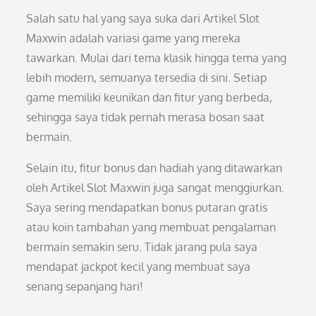
Salah satu hal yang saya suka dari Artikel Slot
Maxwin adalah variasi game yang mereka
tawarkan. Mulai dari tema klasik hingga tema yang
lebih modern, semuanya tersedia di sini. Setiap
game memiliki keunikan dan fitur yang berbeda,
sehingga saya tidak pernah merasa bosan saat
bermain.
Selain itu, fitur bonus dan hadiah yang ditawarkan
oleh Artikel Slot Maxwin juga sangat menggiurkan.
Saya sering mendapatkan bonus putaran gratis
atau koin tambahan yang membuat pengalaman
bermain semakin seru. Tidak jarang pula saya
mendapat jackpot kecil yang membuat saya
senang sepanjang hari!