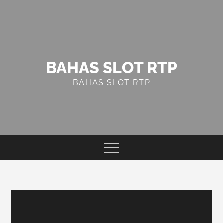
Skip
to
content
BAHAS SLOT RTP
BAHAS SLOT RTP