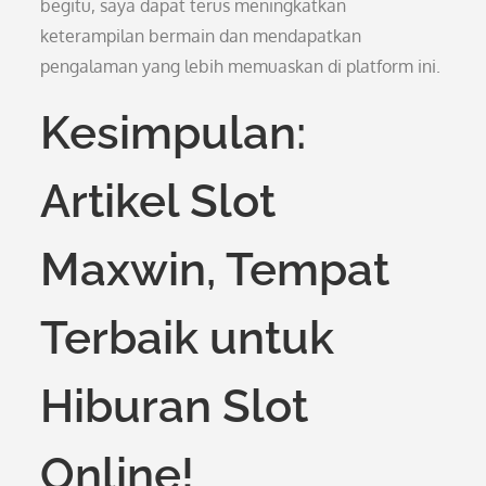
begitu, saya dapat terus meningkatkan
keterampilan bermain dan mendapatkan
pengalaman yang lebih memuaskan di platform ini.
Kesimpulan:
Artikel Slot
Maxwin, Tempat
Terbaik untuk
Hiburan Slot
Online!