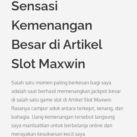
Sensasi
Kemenangan
Besar di Artikel
Slot Maxwin
Salah satu momen paling berkesan bagi saya
adalah saat berhasil memenangkan jackpot besar
di salah satu game slot di Artikel Slot Maxwin.
Rasanya campur aduk antara terkejut, senang, dan
bahagia. Uang kemenangan tersebut langsung
saya manfaatkan untuk berbelanja online dan
merayakan kesuksesan kecil saya.