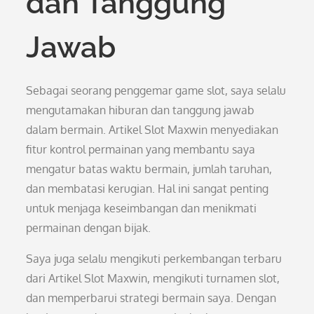
dan Tanggung
Jawab
Sebagai seorang penggemar game slot, saya selalu
mengutamakan hiburan dan tanggung jawab
dalam bermain. Artikel Slot Maxwin menyediakan
fitur kontrol permainan yang membantu saya
mengatur batas waktu bermain, jumlah taruhan,
dan membatasi kerugian. Hal ini sangat penting
untuk menjaga keseimbangan dan menikmati
permainan dengan bijak.
Saya juga selalu mengikuti perkembangan terbaru
dari Artikel Slot Maxwin, mengikuti turnamen slot,
dan memperbarui strategi bermain saya. Dengan