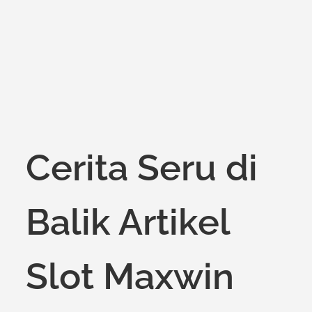
on
Cerita Seru di
Balik Artikel
Slot Maxwin