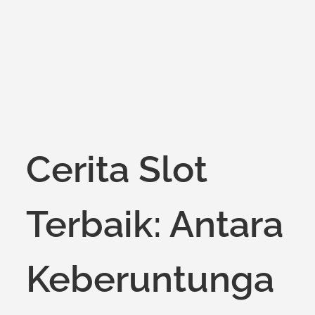
on
Cerita Slot
Terbaik: Antara
Keberuntunga