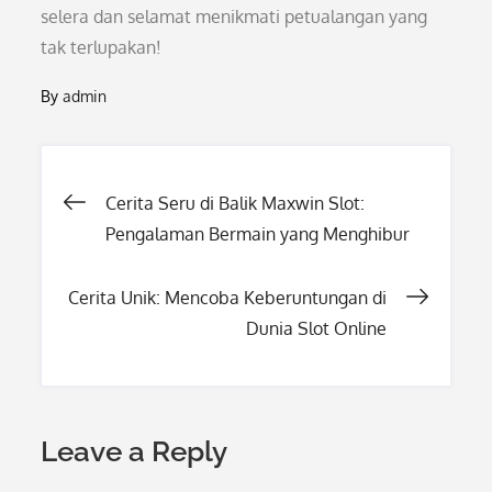
selera dan selamat menikmati petualangan yang
tak terlupakan!
By
admin
Post
Cerita Seru di Balik Maxwin Slot:
Pengalaman Bermain yang Menghibur
navigation
Cerita Unik: Mencoba Keberuntungan di
Dunia Slot Online
Leave a Reply