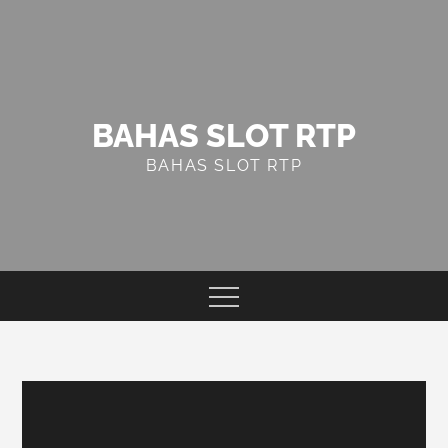
Skip
to
content
BAHAS SLOT RTP
BAHAS SLOT RTP