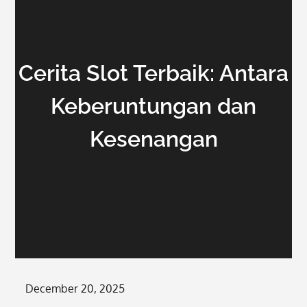
Cerita Slot Terbaik: Antara
Keberuntungan dan
Kesenangan
Posted
December 20, 2025