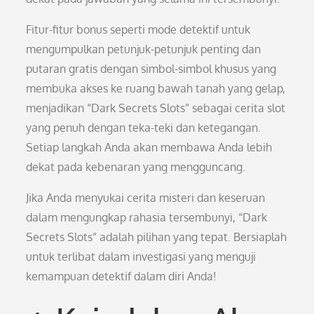
Fitur-fitur bonus seperti mode detektif untuk
mengumpulkan petunjuk-petunjuk penting dan
putaran gratis dengan simbol-simbol khusus yang
membuka akses ke ruang bawah tanah yang gelap,
menjadikan “Dark Secrets Slots” sebagai cerita slot
yang penuh dengan teka-teki dan ketegangan.
Setiap langkah Anda akan membawa Anda lebih
dekat pada kebenaran yang mengguncang.
Jika Anda menyukai cerita misteri dan keseruan
dalam mengungkap rahasia tersembunyi, “Dark
Secrets Slots” adalah pilihan yang tepat. Bersiaplah
untuk terlibat dalam investigasi yang menguji
kemampuan detektif dalam diri Anda!