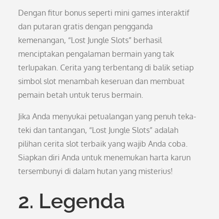
Dengan fitur bonus seperti mini games interaktif
dan putaran gratis dengan pengganda
kemenangan, “Lost Jungle Slots” berhasil
menciptakan pengalaman bermain yang tak
terlupakan. Cerita yang terbentang di balik setiap
simbol slot menambah keseruan dan membuat
pemain betah untuk terus bermain.
Jika Anda menyukai petualangan yang penuh teka-
teki dan tantangan, “Lost Jungle Slots” adalah
pilihan cerita slot terbaik yang wajib Anda coba.
Siapkan diri Anda untuk menemukan harta karun
tersembunyi di dalam hutan yang misterius!
2. Legenda