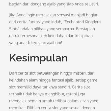
bagian dari dongeng ajaib yang siap Anda telusuri.
Jika Anda ingin merasakan sensasi menjadi bagian
dari cerita fantasi yang indah, “Enchanted Kingdom
Slots” adalah pilihan yang sempurna. Bersiaplah
untuk terpesona oleh keindahan dan keajaiban
yang ada di kerajaan ajaib ini!
Kesimpulan
Dari cerita slot petualangan hingga misteri, dari
keindahan alam hingga fantasi ajaib, setiap game
slot memiliki daya tariknya sendiri. Cerita slot
terbaik tidak hanya menghibur, tetapi juga
mengajak pemain untuk terlibat dalam kisah yang
memikat. Pilihlah cerita slot yang sesuai dengan