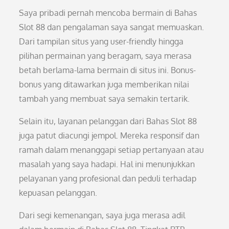
Saya pribadi pernah mencoba bermain di Bahas
Slot 88 dan pengalaman saya sangat memuaskan.
Dari tampilan situs yang user-friendly hingga
pilihan permainan yang beragam, saya merasa
betah berlama-lama bermain di situs ini. Bonus-
bonus yang ditawarkan juga memberikan nilai
tambah yang membuat saya semakin tertarik.
Selain itu, layanan pelanggan dari Bahas Slot 88
juga patut diacungi jempol. Mereka responsif dan
ramah dalam menanggapi setiap pertanyaan atau
masalah yang saya hadapi. Hal ini menunjukkan
pelayanan yang profesional dan peduli terhadap
kepuasan pelanggan.
Dari segi kemenangan, saya juga merasa adil