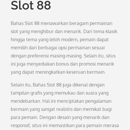
Slot 88
Bahas Slot 88 menawarkan beragam permainan
slot yang menghibur dan menarik. Dari tema klasik
hingga tema yang lebih modern, pemain dapat
memilih dari berbagai opsi permainan sesuai
dengan preferensi masing-masing. Selain itu, situs
ini juga menyediakan bonus dan promosi menarik
yang dapat meningkatkan keseruan bermain.
Selain itu, Bahas Slot 88 juga dikenal dengan
tampilan grafis yang memukau dan suara yang
mendebarkan. Hal ini menciptakan pengalaman
bermain yang sangat realistis dan memikat bagi
para pemain. Dengan desain yang menarik dan
responsif, situs ini memastikan para pemain merasa