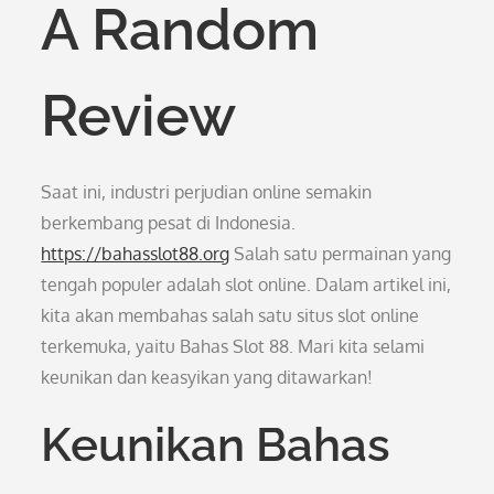
A Random
Review
Saat ini, industri perjudian online semakin
berkembang pesat di Indonesia.
https://bahasslot88.org
Salah satu permainan yang
tengah populer adalah slot online. Dalam artikel ini,
kita akan membahas salah satu situs slot online
terkemuka, yaitu Bahas Slot 88. Mari kita selami
keunikan dan keasyikan yang ditawarkan!
Keunikan Bahas