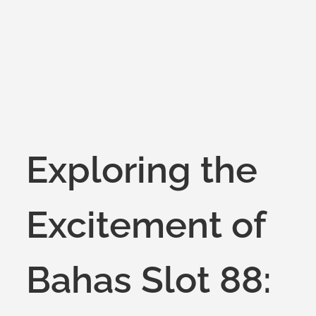
on
Exploring the
Excitement of
Bahas Slot 88: