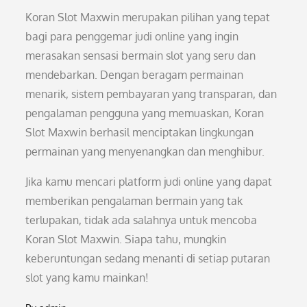
Koran Slot Maxwin merupakan pilihan yang tepat
bagi para penggemar judi online yang ingin
merasakan sensasi bermain slot yang seru dan
mendebarkan. Dengan beragam permainan
menarik, sistem pembayaran yang transparan, dan
pengalaman pengguna yang memuaskan, Koran
Slot Maxwin berhasil menciptakan lingkungan
permainan yang menyenangkan dan menghibur.
Jika kamu mencari platform judi online yang dapat
memberikan pengalaman bermain yang tak
terlupakan, tidak ada salahnya untuk mencoba
Koran Slot Maxwin. Siapa tahu, mungkin
keberuntungan sedang menanti di setiap putaran
slot yang kamu mainkan!