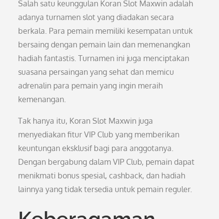
Salah satu keunggulan Koran Slot Maxwin adalah
adanya turnamen slot yang diadakan secara
berkala. Para pemain memiliki kesempatan untuk
bersaing dengan pemain lain dan memenangkan
hadiah fantastis. Turnamen ini juga menciptakan
suasana persaingan yang sehat dan memicu
adrenalin para pemain yang ingin meraih
kemenangan.
Tak hanya itu, Koran Slot Maxwin juga
menyediakan fitur VIP Club yang memberikan
keuntungan eksklusif bagi para anggotanya.
Dengan bergabung dalam VIP Club, pemain dapat
menikmati bonus spesial, cashback, dan hadiah
lainnya yang tidak tersedia untuk pemain reguler.