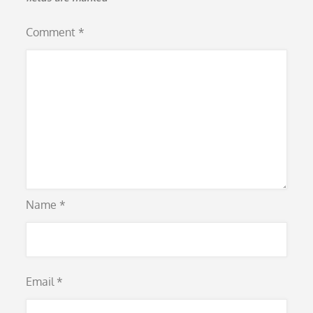
Comment
*
Name
*
Email
*