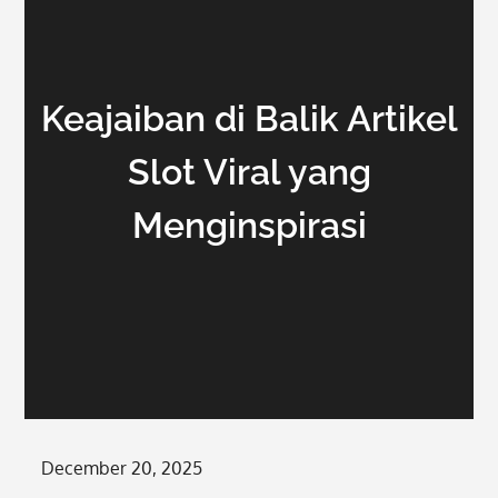
Keajaiban di Balik Artikel
Slot Viral yang
Menginspirasi
Posted
December 20, 2025