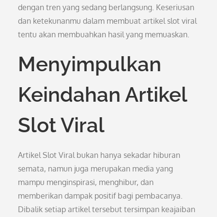
dengan tren yang sedang berlangsung. Keseriusan
dan ketekunanmu dalam membuat artikel slot viral
tentu akan membuahkan hasil yang memuaskan.
Menyimpulkan
Keindahan Artikel
Slot Viral
Artikel Slot Viral bukan hanya sekadar hiburan
semata, namun juga merupakan media yang
mampu menginspirasi, menghibur, dan
memberikan dampak positif bagi pembacanya.
Dibalik setiap artikel tersebut tersimpan keajaiban