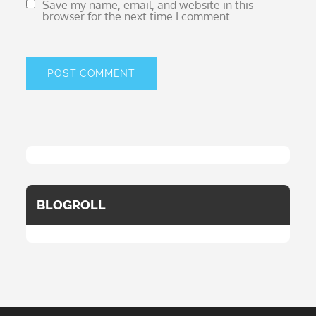
Save my name, email, and website in this
browser for the next time I comment.
BLOGROLL