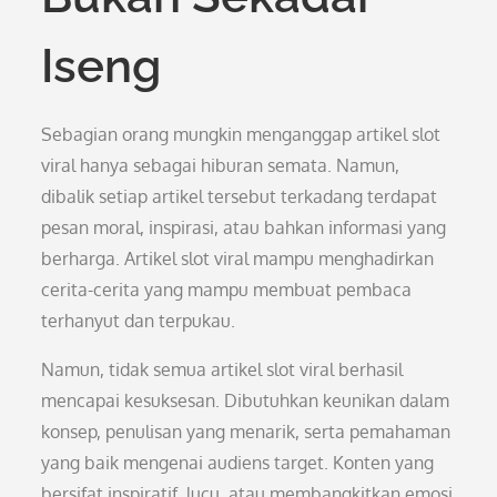
Iseng
Sebagian orang mungkin menganggap artikel slot
viral hanya sebagai hiburan semata. Namun,
dibalik setiap artikel tersebut terkadang terdapat
pesan moral, inspirasi, atau bahkan informasi yang
berharga. Artikel slot viral mampu menghadirkan
cerita-cerita yang mampu membuat pembaca
terhanyut dan terpukau.
Namun, tidak semua artikel slot viral berhasil
mencapai kesuksesan. Dibutuhkan keunikan dalam
konsep, penulisan yang menarik, serta pemahaman
yang baik mengenai audiens target. Konten yang
bersifat inspiratif, lucu, atau membangkitkan emosi