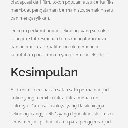
diadaptasi dari film, tokoh populer, atau cerita fiksi,
membuat pengalaman bermain slot semakin seru
dan mengasyikkan.
Dengan perkembangan teknologi yang semakin
canggih, slot resmi pun terus mengalami inovasi
dan peningkatan kualitas untuk memenuhi
kebutuhan para pemain yang semakin eksklusif.
Kesimpulan
Slot resmi merupakan salah satu permainan judi
online yang memiliki fakta-fakta menarik di
baliknya. Dari asal usulnya yang klasik hingga
teknologi canggih RNG yang digunakan, slot resmi
terus menjadi pilihan utama para penggemar judi