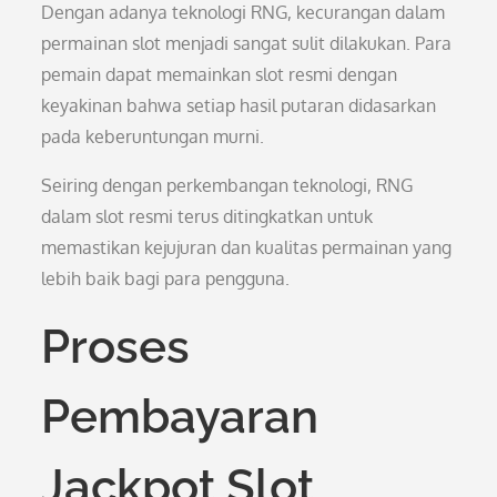
Dengan adanya teknologi RNG, kecurangan dalam
permainan slot menjadi sangat sulit dilakukan. Para
pemain dapat memainkan slot resmi dengan
keyakinan bahwa setiap hasil putaran didasarkan
pada keberuntungan murni.
Seiring dengan perkembangan teknologi, RNG
dalam slot resmi terus ditingkatkan untuk
memastikan kejujuran dan kualitas permainan yang
lebih baik bagi para pengguna.
Proses
Pembayaran
Jackpot Slot