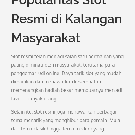
Resmi di Kalangan
Masyarakat
Slot resmi telah menjadi salah satu permainan yang
paling diminati oleh masyarakat, terutama para
penggemar judi online. Daya tarik slot yang mudah
dimainkan dan menawarkan kesempatan
memenangkan hadiah besar membuatnya menjadi
favorit banyak orang.
Selain itu, slot resmi juga menawarkan berbagai
tema menarik yang menghibur para pemain. Mulai
dari tema klasik hingga tema modern yang