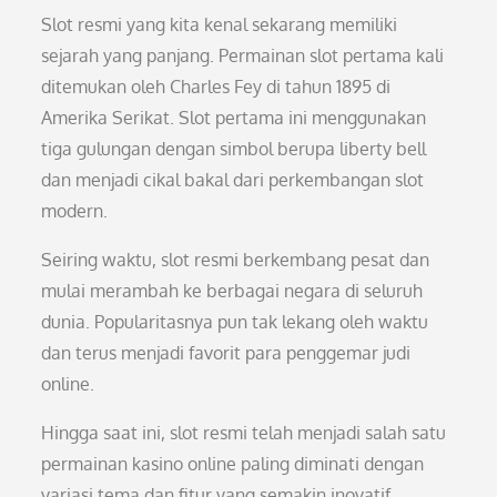
Slot resmi yang kita kenal sekarang memiliki
sejarah yang panjang. Permainan slot pertama kali
ditemukan oleh Charles Fey di tahun 1895 di
Amerika Serikat. Slot pertama ini menggunakan
tiga gulungan dengan simbol berupa liberty bell
dan menjadi cikal bakal dari perkembangan slot
modern.
Seiring waktu, slot resmi berkembang pesat dan
mulai merambah ke berbagai negara di seluruh
dunia. Popularitasnya pun tak lekang oleh waktu
dan terus menjadi favorit para penggemar judi
online.
Hingga saat ini, slot resmi telah menjadi salah satu
permainan kasino online paling diminati dengan
variasi tema dan fitur yang semakin inovatif.