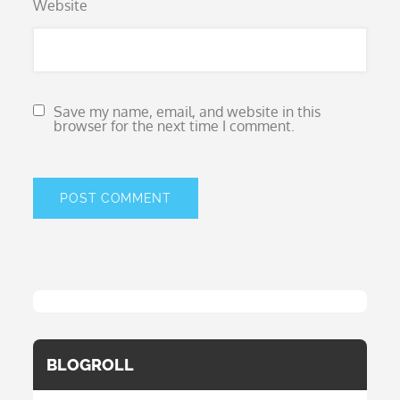
Website
Save my name, email, and website in this
browser for the next time I comment.
BLOGROLL