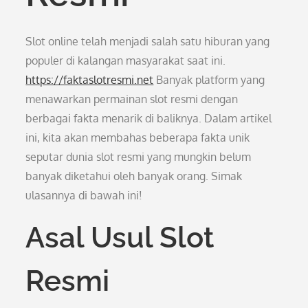
Slot online telah menjadi salah satu hiburan yang
populer di kalangan masyarakat saat ini.
https://faktaslotresmi.net
Banyak platform yang
menawarkan permainan slot resmi dengan
berbagai fakta menarik di baliknya. Dalam artikel
ini, kita akan membahas beberapa fakta unik
seputar dunia slot resmi yang mungkin belum
banyak diketahui oleh banyak orang. Simak
ulasannya di bawah ini!
Asal Usul Slot
Resmi