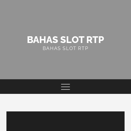
Skip
to
content
BAHAS SLOT RTP
BAHAS SLOT RTP