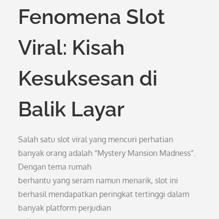
Fenomena Slot
Viral: Kisah
Kesuksesan di
Balik Layar
Salah satu slot viral yang mencuri perhatian
banyak orang adalah “Mystery Mansion Madness”.
Dengan tema rumah
berhantu yang seram namun menarik, slot ini
berhasil mendapatkan peringkat tertinggi dalam
banyak platform perjudian