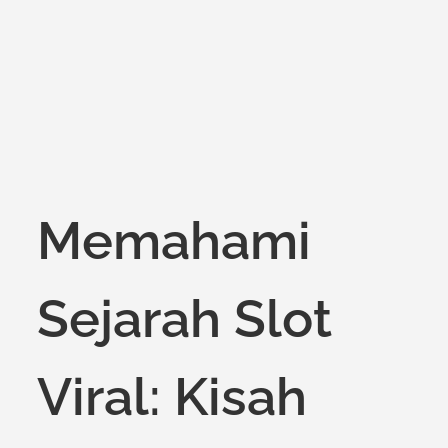
on
Memahami
Sejarah Slot
Viral: Kisah