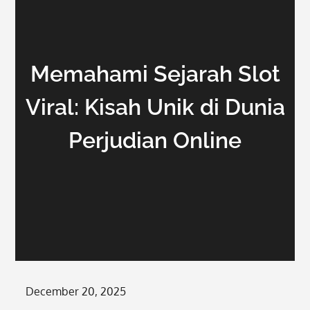
Memahami Sejarah Slot
Viral: Kisah Unik di Dunia
Perjudian Online
Posted
December 20, 2025