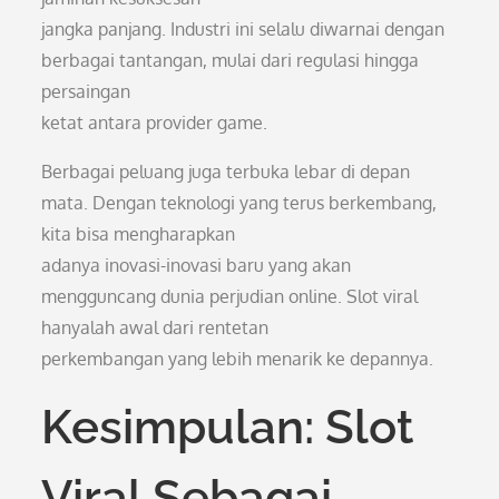
jangka panjang. Industri ini selalu diwarnai dengan
berbagai tantangan, mulai dari regulasi hingga
persaingan
ketat antara provider game.
Berbagai peluang juga terbuka lebar di depan
mata. Dengan teknologi yang terus berkembang,
kita bisa mengharapkan
adanya inovasi-inovasi baru yang akan
mengguncang dunia perjudian online. Slot viral
hanyalah awal dari rentetan
perkembangan yang lebih menarik ke depannya.
Kesimpulan: Slot
Viral Sebagai