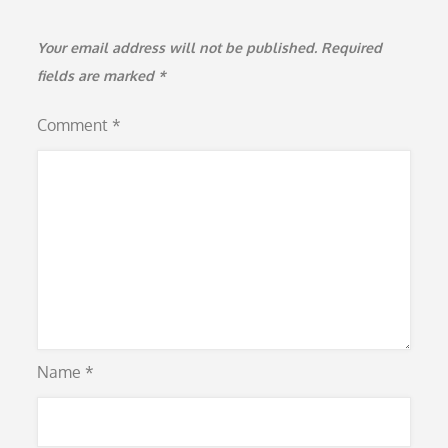
Your email address will not be published.
Required
fields are marked
*
Comment
*
Name
*