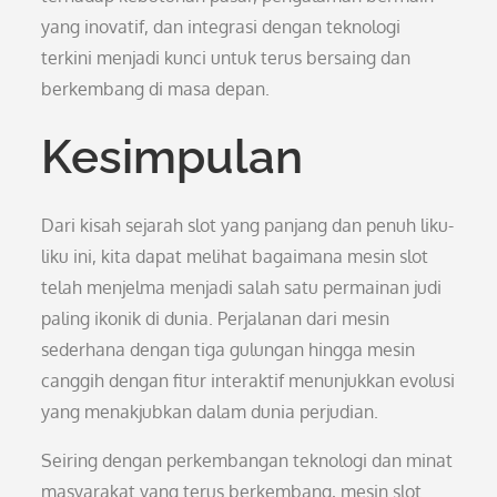
yang inovatif, dan integrasi dengan teknologi
terkini menjadi kunci untuk terus bersaing dan
berkembang di masa depan.
Kesimpulan
Dari kisah sejarah slot yang panjang dan penuh liku-
liku ini, kita dapat melihat bagaimana mesin slot
telah menjelma menjadi salah satu permainan judi
paling ikonik di dunia. Perjalanan dari mesin
sederhana dengan tiga gulungan hingga mesin
canggih dengan fitur interaktif menunjukkan evolusi
yang menakjubkan dalam dunia perjudian.
Seiring dengan perkembangan teknologi dan minat
masyarakat yang terus berkembang, mesin slot