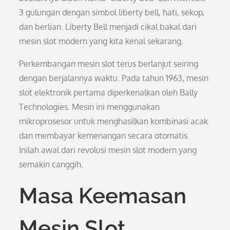
3 gulungan dengan simbol liberty bell, hati, sekop,
dan berlian. Liberty Bell menjadi cikal bakal dari
mesin slot modern yang kita kenal sekarang.
Perkembangan mesin slot terus berlanjut seiring
dengan berjalannya waktu. Pada tahun 1963, mesin
slot elektronik pertama diperkenalkan oleh Bally
Technologies. Mesin ini menggunakan
mikroprosesor untuk menghasilkan kombinasi acak
dan membayar kemenangan secara otomatis.
Inilah awal dari revolusi mesin slot modern yang
semakin canggih.
Masa Keemasan
Mesin Slot