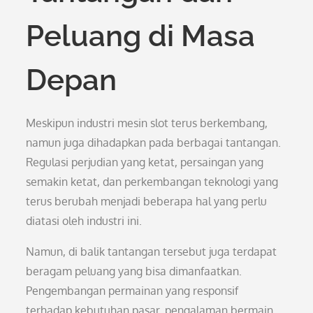
Peluang di Masa
Depan
Meskipun industri mesin slot terus berkembang,
namun juga dihadapkan pada berbagai tantangan.
Regulasi perjudian yang ketat, persaingan yang
semakin ketat, dan perkembangan teknologi yang
terus berubah menjadi beberapa hal yang perlu
diatasi oleh industri ini.
Namun, di balik tantangan tersebut juga terdapat
beragam peluang yang bisa dimanfaatkan.
Pengembangan permainan yang responsif
terhadap kebutuhan pasar, pengalaman bermain