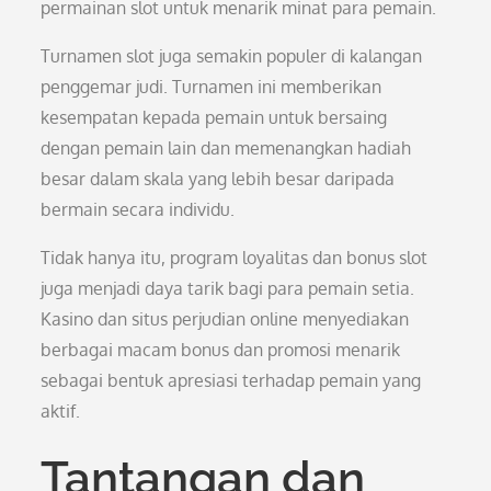
permainan slot untuk menarik minat para pemain.
Turnamen slot juga semakin populer di kalangan
penggemar judi. Turnamen ini memberikan
kesempatan kepada pemain untuk bersaing
dengan pemain lain dan memenangkan hadiah
besar dalam skala yang lebih besar daripada
bermain secara individu.
Tidak hanya itu, program loyalitas dan bonus slot
juga menjadi daya tarik bagi para pemain setia.
Kasino dan situs perjudian online menyediakan
berbagai macam bonus dan promosi menarik
sebagai bentuk apresiasi terhadap pemain yang
aktif.
Tantangan dan