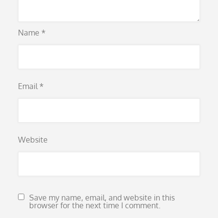
Name
*
Email
*
Website
Save my name, email, and website in this
browser for the next time I comment.