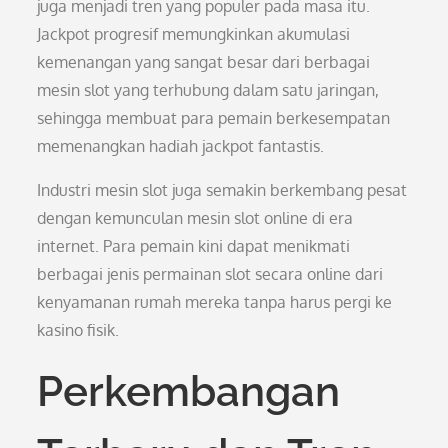
juga menjadi tren yang populer pada masa itu.
Jackpot progresif memungkinkan akumulasi
kemenangan yang sangat besar dari berbagai
mesin slot yang terhubung dalam satu jaringan,
sehingga membuat para pemain berkesempatan
memenangkan hadiah jackpot fantastis.
Industri mesin slot juga semakin berkembang pesat
dengan kemunculan mesin slot online di era
internet. Para pemain kini dapat menikmati
berbagai jenis permainan slot secara online dari
kenyamanan rumah mereka tanpa harus pergi ke
kasino fisik.
Perkembangan