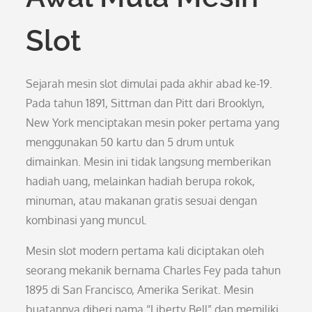
Slot
Sejarah mesin slot dimulai pada akhir abad ke-19.
Pada tahun 1891, Sittman dan Pitt dari Brooklyn,
New York menciptakan mesin poker pertama yang
menggunakan 50 kartu dan 5 drum untuk
dimainkan. Mesin ini tidak langsung memberikan
hadiah uang, melainkan hadiah berupa rokok,
minuman, atau makanan gratis sesuai dengan
kombinasi yang muncul.
Mesin slot modern pertama kali diciptakan oleh
seorang mekanik bernama Charles Fey pada tahun
1895 di San Francisco, Amerika Serikat. Mesin
buatannya diberi nama “Liberty Bell” dan memiliki