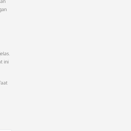
kan
gan
elas.
 ini
faat