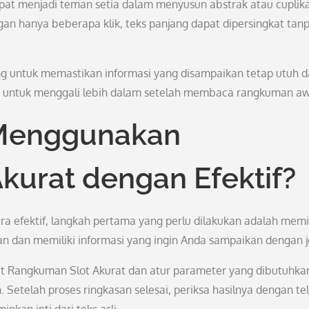
apat menjadi teman setia dalam menyusun abstrak atau cuplik
ngan hanya beberapa klik, teks panjang dapat dipersingkat tan
g untuk memastikan informasi yang disampaikan tetap utuh 
ik untuk menggali lebih dalam setelah membaca rangkuman aw
Menggunakan
kurat dengan Efektif?
 efektif, langkah pertama yang perlu dilakukan adalah memi
evan dan memiliki informasi yang ingin Anda sampaikan dengan j
at Rangkuman Slot Akurat dan atur parameter yang dibutuhka
 Setelah proses ringkasan selesai, periksa hasilnya dengan teli