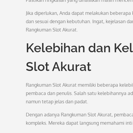
Pastikan ringkasan yang dihasilkan masih mencermin
Jika diperlukan, Anda dapat melakukan beberapa
dan sesuai dengan kebutuhan. Ingat, kejelasan d
Rangkuman Slot Akurat.
Kelebihan dan K
Slot Akurat
Rangkuman Slot Akurat memiliki beberapa kelebi
pembaca dan penulis. Salah satu kelebihannya a
namun tetap jelas dan padat.
Dengan adanya Rangkuman Slot Akurat, pembac
kompleks. Mereka dapat langsung memahami inti 