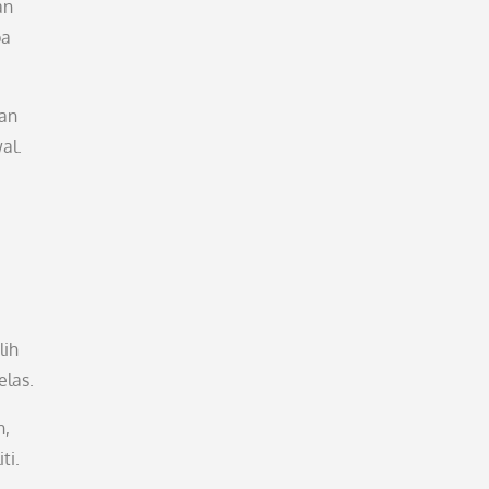
an
pa
dan
al.
lih
elas.
n,
ti.