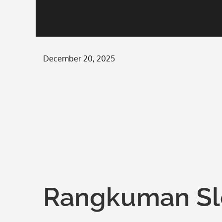
Posted
December 20, 2025
on
Rangkuman Slo