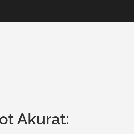
t Akurat: