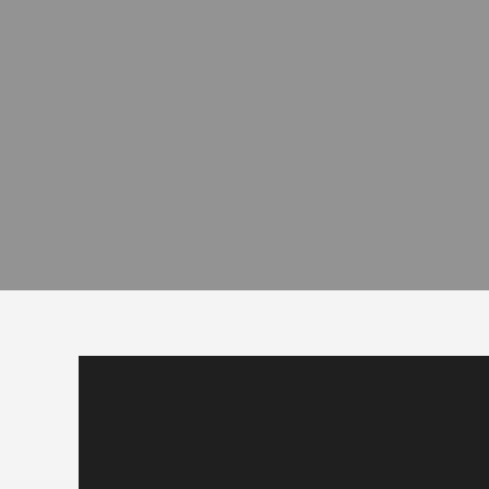
Skip
to
content