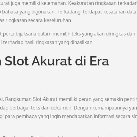
urat juga memiliki kelemahan. Keakuratan ringkasan terkada
tau bahasa yang digunakan. Terkadang, terdapat kesalahan dal
as ringkasan secara keseluruhan.
 perlu bijaksana dalam memilih teks yang akan diringkas dan
erhadap hasil ringkasan yang dihasilkan.
lot Akurat di Era
asi, Rangkuman Slot Akurat memiliki peran yang semakin penti
dap berbagai teks dan dokumen. Dengan kemampuannya ya
 bagi para pembaca yang ingin mendapatkan informasi secara si