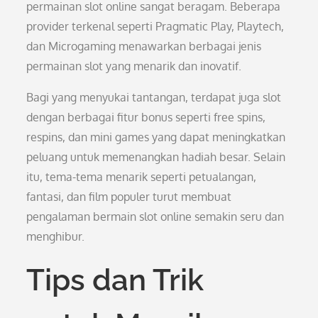
permainan slot online sangat beragam. Beberapa
provider terkenal seperti Pragmatic Play, Playtech,
dan Microgaming menawarkan berbagai jenis
permainan slot yang menarik dan inovatif.
Bagi yang menyukai tantangan, terdapat juga slot
dengan berbagai fitur bonus seperti free spins,
respins, dan mini games yang dapat meningkatkan
peluang untuk memenangkan hadiah besar. Selain
itu, tema-tema menarik seperti petualangan,
fantasi, dan film populer turut membuat
pengalaman bermain slot online semakin seru dan
menghibur.
Tips dan Trik