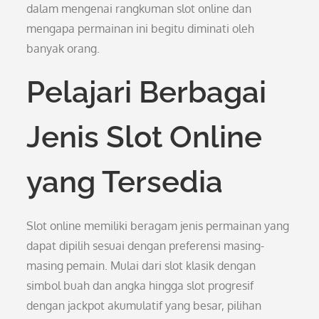
dalam mengenai rangkuman slot online dan
mengapa permainan ini begitu diminati oleh
banyak orang.
Pelajari Berbagai
Jenis Slot Online
yang Tersedia
Slot online memiliki beragam jenis permainan yang
dapat dipilih sesuai dengan preferensi masing-
masing pemain. Mulai dari slot klasik dengan
simbol buah dan angka hingga slot progresif
dengan jackpot akumulatif yang besar, pilihan