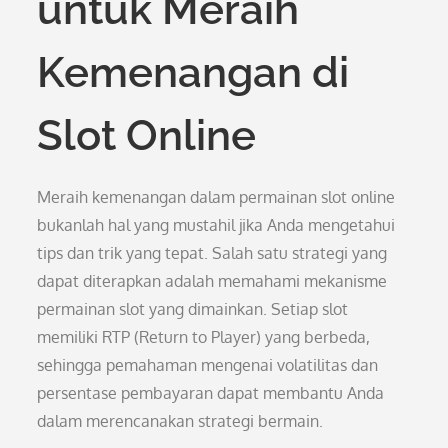
untuk Meraih
Kemenangan di
Slot Online
Meraih kemenangan dalam permainan slot online
bukanlah hal yang mustahil jika Anda mengetahui
tips dan trik yang tepat. Salah satu strategi yang
dapat diterapkan adalah memahami mekanisme
permainan slot yang dimainkan. Setiap slot
memiliki RTP (Return to Player) yang berbeda,
sehingga pemahaman mengenai volatilitas dan
persentase pembayaran dapat membantu Anda
dalam merencanakan strategi bermain.