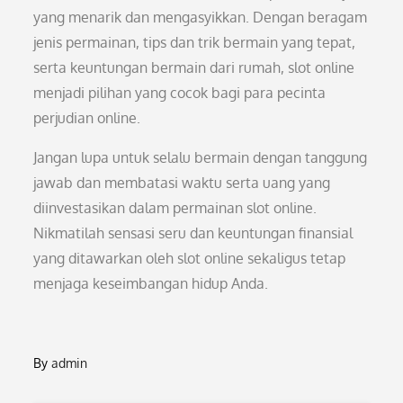
yang menarik dan mengasyikkan. Dengan beragam
jenis permainan, tips dan trik bermain yang tepat,
serta keuntungan bermain dari rumah, slot online
menjadi pilihan yang cocok bagi para pecinta
perjudian online.
Jangan lupa untuk selalu bermain dengan tanggung
jawab dan membatasi waktu serta uang yang
diinvestasikan dalam permainan slot online.
Nikmatilah sensasi seru dan keuntungan finansial
yang ditawarkan oleh slot online sekaligus tetap
menjaga keseimbangan hidup Anda.
By
admin