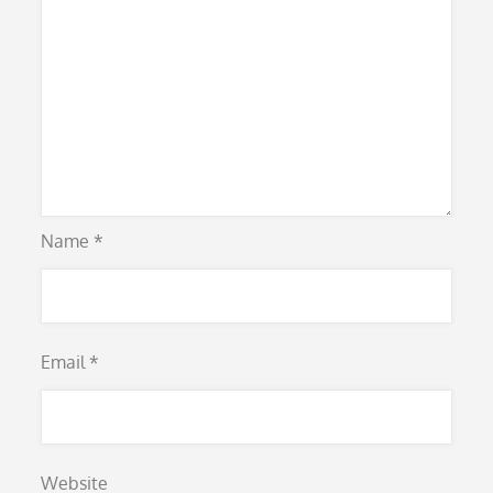
Name
*
Email
*
Website